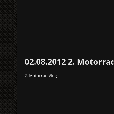
02.08.2012 2. Motorra
2. Motorrad Vlog