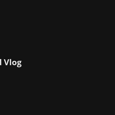
d Vlog