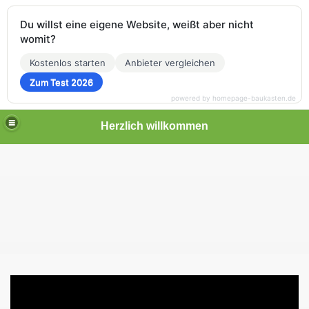
Du willst eine eigene Website, weißt aber nicht
womit?
Kostenlos starten
Anbieter vergleichen
Zum Test 2026
powered by homepage-baukasten.de
Herzlich willkommen