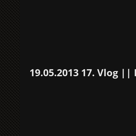
19.05.2013 17. Vlog ||