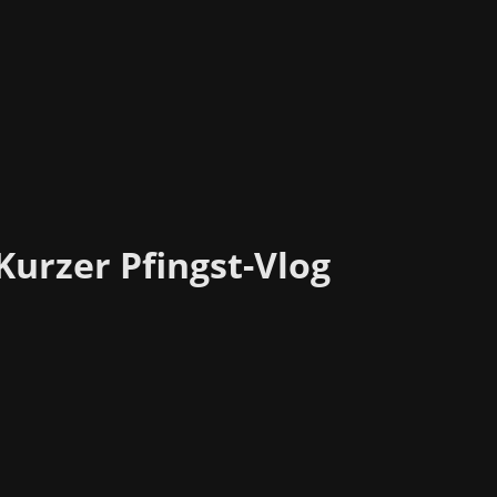
 Kurzer Pfingst-Vlog